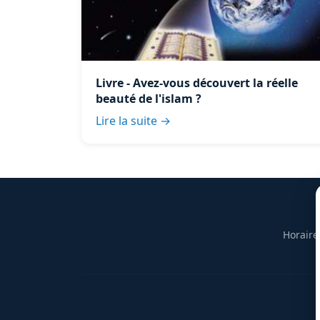
Livre - Avez-vous découvert la réelle
beauté de l'islam ?
Lire la suite →
Horaire