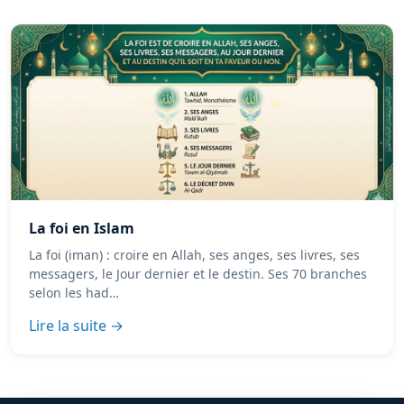
La foi en Islam
La foi (iman) : croire en Allah, ses anges, ses livres, ses
messagers, le Jour dernier et le destin. Ses 70 branches
selon les had…
Lire la suite →