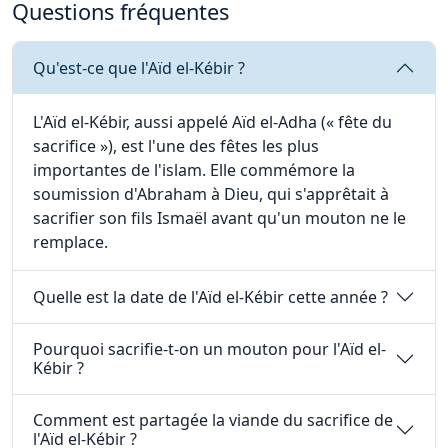
Questions fréquentes
Qu'est-ce que l'Aïd el-Kébir ?
L'Aïd el-Kébir, aussi appelé Aïd el-Adha (« fête du
sacrifice »), est l'une des fêtes les plus
importantes de l'islam. Elle commémore la
soumission d'Abraham à Dieu, qui s'apprêtait à
sacrifier son fils Ismaël avant qu'un mouton ne le
remplace.
Quelle est la date de l'Aïd el-Kébir cette année ?
Pourquoi sacrifie-t-on un mouton pour l'Aïd el-
Kébir ?
Comment est partagée la viande du sacrifice de
l'Aïd el-Kébir ?