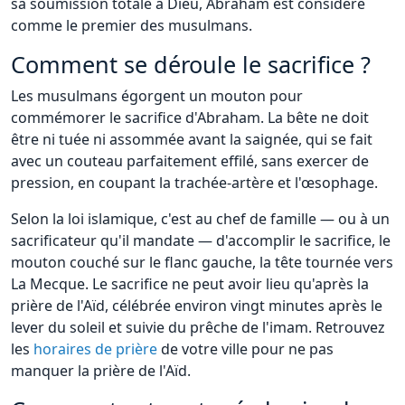
sa soumission totale à Dieu, Abraham est considéré
comme le premier des musulmans.
Comment se déroule le sacrifice ?
Les musulmans égorgent un mouton pour
commémorer le sacrifice d'Abraham. La bête ne doit
être ni tuée ni assommée avant la saignée, qui se fait
avec un couteau parfaitement effilé, sans exercer de
pression, en coupant la trachée-artère et l'œsophage.
Selon la loi islamique, c'est au chef de famille — ou à un
sacrificateur qu'il mandate — d'accomplir le sacrifice, le
mouton couché sur le flanc gauche, la tête tournée vers
La Mecque. Le sacrifice ne peut avoir lieu qu'après la
prière de l'Aïd, célébrée environ vingt minutes après le
lever du soleil et suivie du prêche de l'imam. Retrouvez
les
horaires de prière
de votre ville pour ne pas
manquer la prière de l'Aïd.