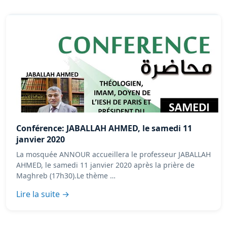
Conférence: JABALLAH AHMED, le samedi 11
janvier 2020
La mosquée ANNOUR accueillera le professeur JABALLAH
AHMED, le samedi 11 janvier 2020 après la prière de
Maghreb (17h30).Le thème …
Lire la suite →