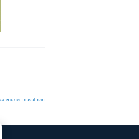
calendrier musulman