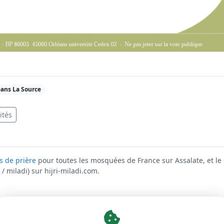
ans La Source
ités
s de prière
pour toutes les mosquées de France sur Assalate, et le
/ miladi) sur hijri-miladi.com.