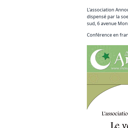
L'association Anno
dispensé par la so
sud, 6 avenue Mon
Conférence en fra