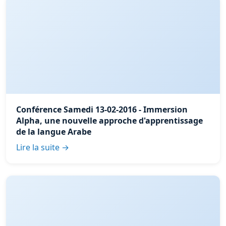
Conférence Samedi 13-02-2016 - Immersion
Alpha, une nouvelle approche d'apprentissage
de la langue Arabe
Lire la suite →