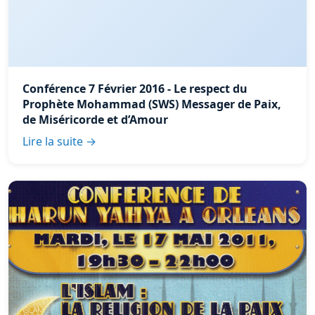
Conférence 7 Février 2016 - Le respect du
Prophète Mohammad (SWS) Messager de Paix,
de Miséricorde et d’Amour
Lire la suite →