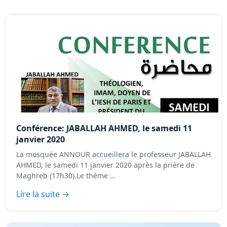
Conférence: JABALLAH AHMED, le samedi 11
janvier 2020
La mosquée ANNOUR accueillera le professeur JABALLAH
AHMED, le samedi 11 janvier 2020 après la prière de
Maghreb (17h30).Le thème …
Lire la suite →